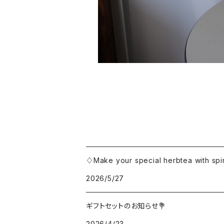
♢Make your special herbtea with sp
2026/5/27
ギフトセットのお知らせ💐
2026/4/23