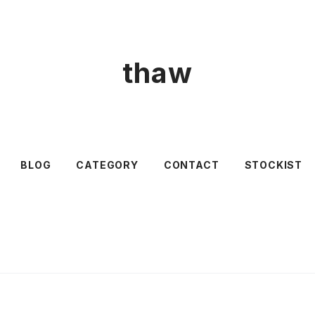
thaw
BLOG
CATEGORY
CONTACT
STOCKIST