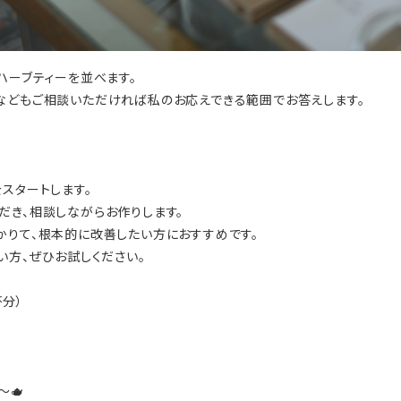
ハーブティーを並べます。
などもご相談いただければ私のお応えできる範囲でお答えします。
スタートします。
だき、相談しながらお作りします。
かりて、根本的に改善したい方におすすめです。
い方、ぜひお試しください。
30杯分）
〜🫖